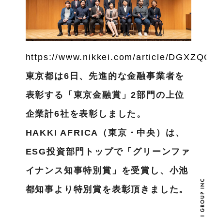
https://www.nikkei.com/article/DGXZ
東京都は6日、先進的な金融事業者を
表彰する「東京金融賞」2部門の上位
企業計6社を表彰しました。
HAKKI AFRICA（東京・中央）は、
ESG投資部門トップで「グリーンファ
イナンス知事特別賞」を受賞し、小池
都知事より特別賞を表彰頂きました。