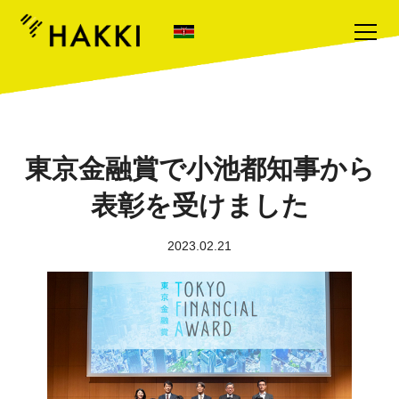
東京金融賞で小池都知事から
表彰を受けました
2023.02.21